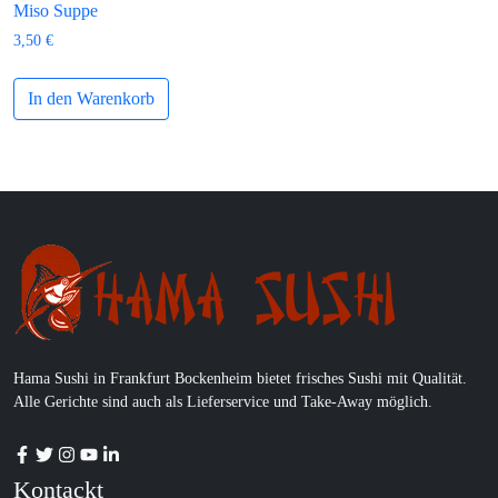
Miso Suppe
3,50
€
In den Warenkorb
Hama Sushi in Frankfurt Bockenheim bietet frisches Sushi mit Qualität.
Alle Gerichte sind auch als Lieferservice und Take-Away möglich.
Kontackt