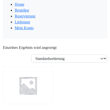
Home
Bestellen
Reservierung
Lieferung
Mein Konto
Einzelnes Ergebnis wird angezeigt